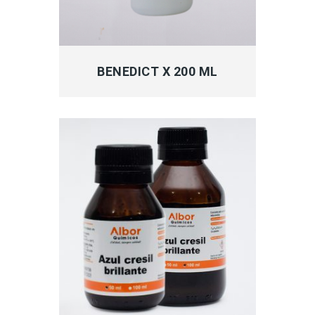
MÁS INFORMACIÓN
BENEDICT X 200 ML
MÁS INFORMACIÓN