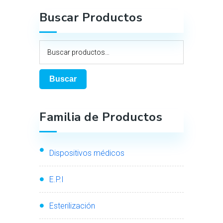
Buscar Productos
Buscar
Familia de Productos
Dispositivos médicos
E.P.I
Esterilización