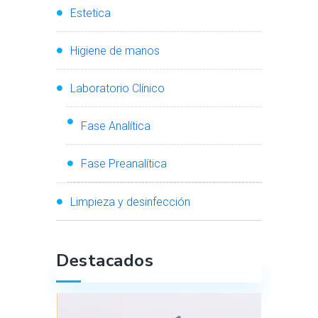
Estetica
Higiene de manos
Laboratorio Clínico
Fase Analítica
Fase Preanalítica
Limpieza y desinfección
Destacados