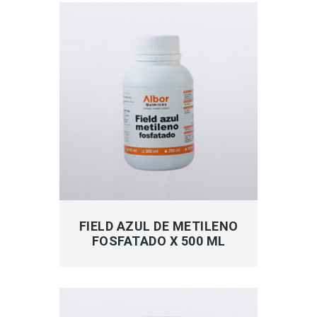
MÁS INFORMACIÓN
FIELD AZUL DE METILENO
FOSFATADO X 500 ML