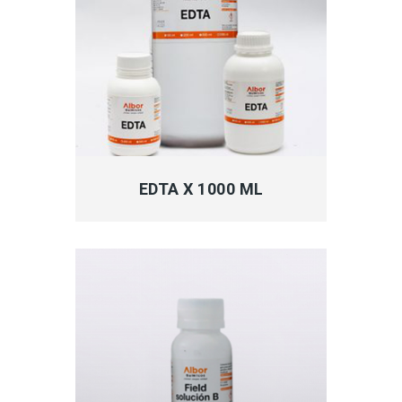
MÁS INFORMACIÓN
EDTA X 1000 ML