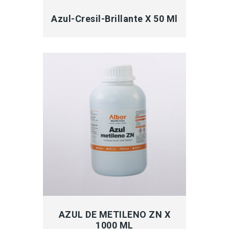
Azul-Cresil-Brillante X 50 Ml
MÁS INFORMACIÓN
AZUL DE METILENO ZN X
1000 ML