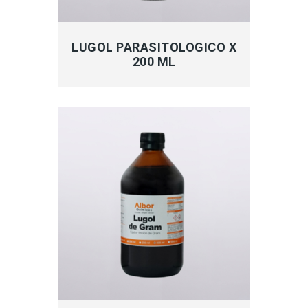
MÁS INFORMACIÓN
LUGOL PARASITOLOGICO X
200 ML
MÁS INFORMACIÓN