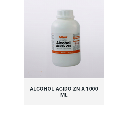
MÁS INFORMACIÓN
ALCOHOL ACIDO ZN X 1000
ML