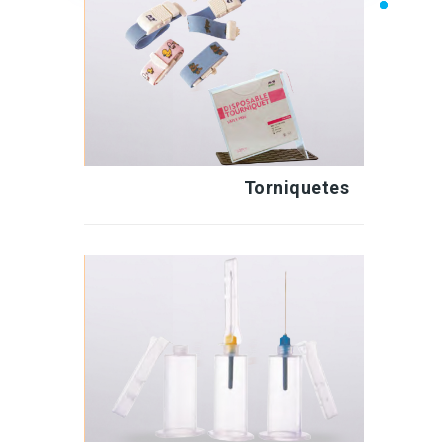
Torniquetes