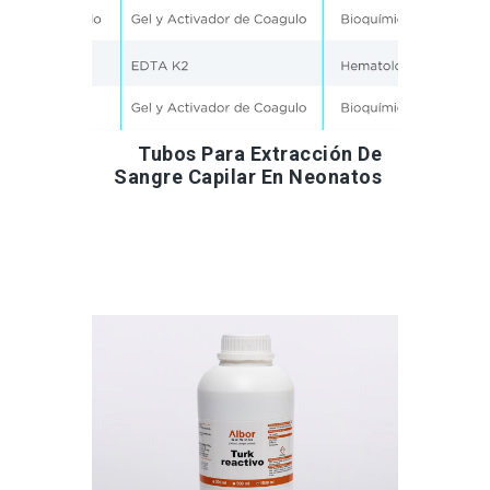
Tubos Para Extracción De
Sangre Capilar En Neonatos