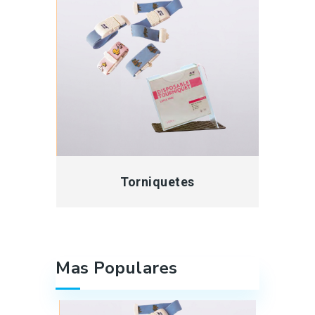
Torniquetes
Mas Populares