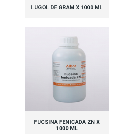
LUGOL DE GRAM X 1000 ML
MÁS INFORMACIÓN
FUCSINA FENICADA ZN X
1000 ML