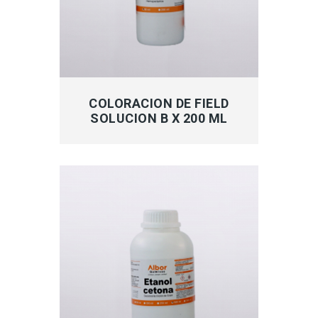
MÁS INFORMACIÓN
COLORACION DE FIELD
SOLUCION B X 200 ML