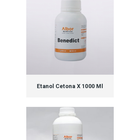
MÁS INFORMACIÓN
Etanol Cetona X 1000 Ml