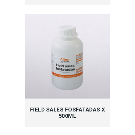
MÁS INFORMACIÓN
FIELD SALES FOSFATADAS X
500ML