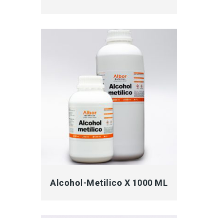
MÁS INFORMACIÓN
Alcohol-Metilico X 1000 ML