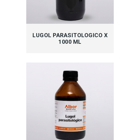
MÁS INFORMACIÓN
LUGOL PARASITOLOGICO X
1000 ML