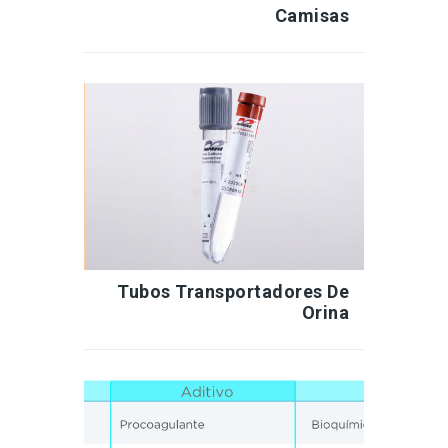
Camisas
Tubos Transportadores De
Orina