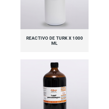
MÁS INFORMACIÓN
REACTIVO DE TURK X 1000
ML