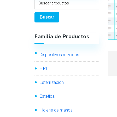
Buscar
Familia de Productos
Dispositivos médicos
E.P.I
Esterilización
Estetica
Higiene de manos