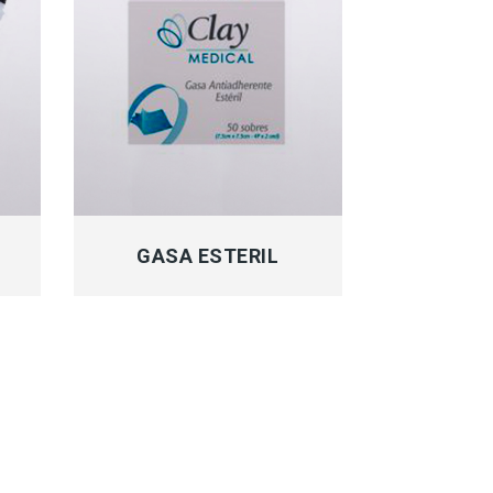
MÁS INFORMACIÓN
GASA ESTERIL