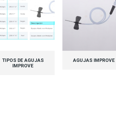
MÁS INFORMACIÓN
MÁS INFORMACIÓN
TIPOS DE AGUJAS
AGUJAS IMPROVE
IMPROVE