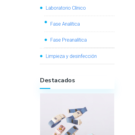
Laboratorio Clínico
Fase Analítica
Fase Preanalítica
Limpieza y desinfección
Destacados