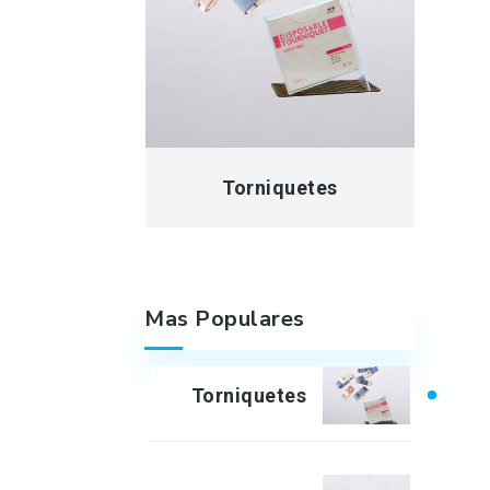
Torniquetes
Mas Populares
Torniquetes