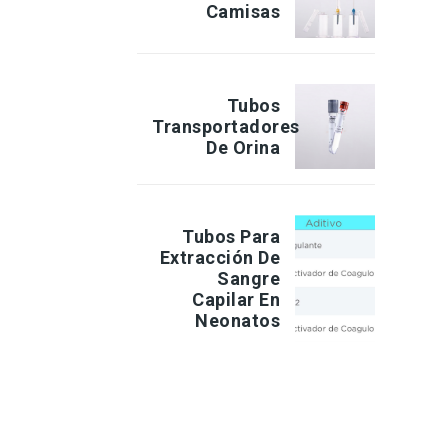
Camisas
Tubos
Transportadores
De Orina
Tubos Para
Extracción De
Sangre
Capilar En
Neonatos