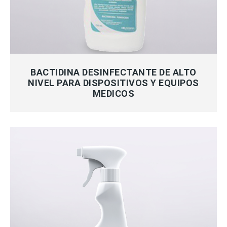
MÁS INFORMACIÓN
BACTIDINA DESINFECTANTE DE ALTO
NIVEL PARA DISPOSITIVOS Y EQUIPOS
MEDICOS