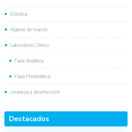
Estetica
Higiene de manos
Laboratorio Clínico
Fase Analítica
Fase Preanalítica
Limpieza y desinfección
Destacados