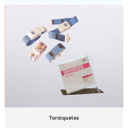
Torniquetes