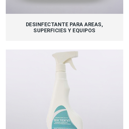
MÁS INFORMACIÓN
DESINFECTANTE PARA AREAS,
SUPERFICIES Y EQUIPOS