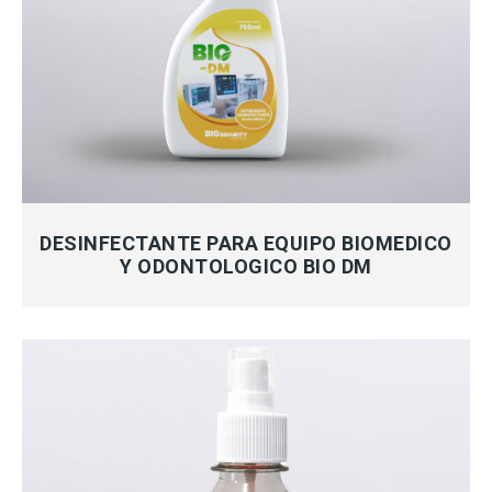
MÁS INFORMACIÓN
DESINFECTANTE PARA EQUIPO BIOMEDICO
Y ODONTOLOGICO BIO DM