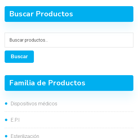
Buscar Productos
Buscar
Familia de Productos
Dispositivos médicos
E.P.I
Esterilización