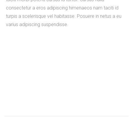
consectetur a eros adipiscing himenaeos nam taciti id
turpis a scelerisque vel habitasse. Posuere in netus a eu
varius adipiscing suspendisse.