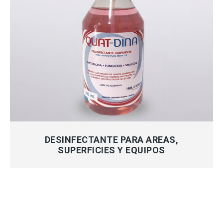
MÁS INFORMACIÓN
DESINFECTANTE PARA AREAS,
SUPERFICIES Y EQUIPOS