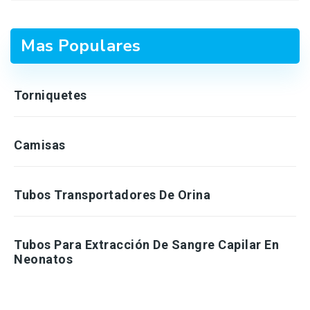
Mas Populares
Torniquetes
Camisas
Tubos Transportadores De Orina
Tubos Para Extracción De Sangre Capilar En
Neonatos