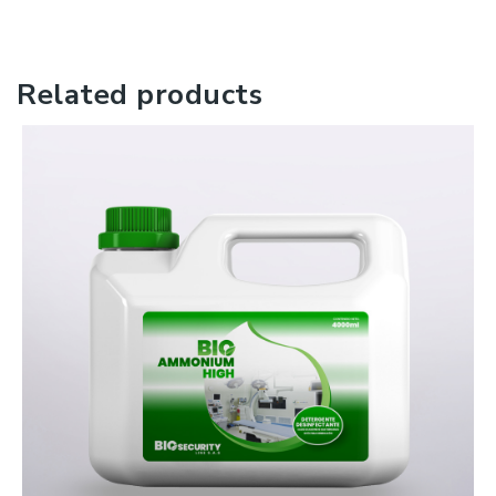
Related products