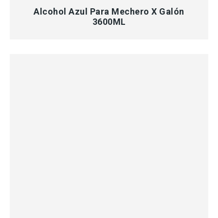
Alcohol Azul Para Mechero X Galón
3600ML