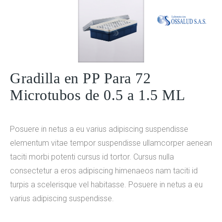
Gradilla en PP Para 72
Microtubos de 0.5 a 1.5 ML
Posuere in netus a eu varius adipiscing suspendisse
elementum vitae tempor suspendisse ullamcorper aenean
taciti morbi potenti cursus id tortor. Cursus nulla
consectetur a eros adipiscing himenaeos nam taciti id
turpis a scelerisque vel habitasse. Posuere in netus a eu
varius adipiscing suspendisse.