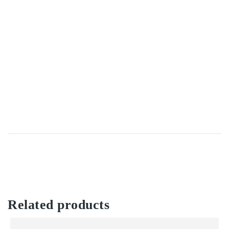
Related products