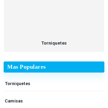
Torniquetes
Mas Populares
Torniquetes
Camisas