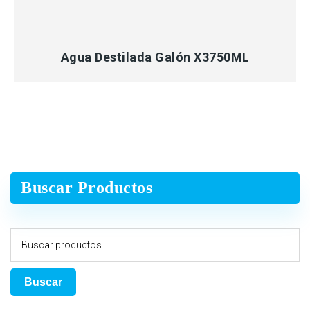
MÁS INFORMACIÓN
Agua Destilada Galón X3750ML
Buscar Productos
Buscar