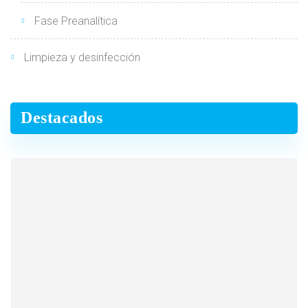
Fase Preanalítica
Limpieza y desinfección
Destacados