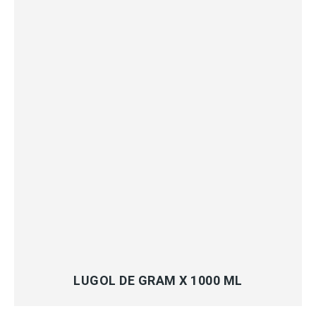
MÁS INFORMACIÓN
LUGOL DE GRAM X 1000 ML