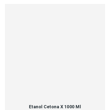
MÁS INFORMACIÓN
Etanol Cetona X 1000 Ml