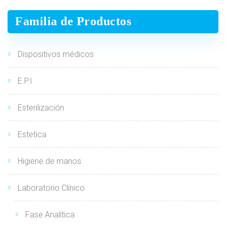
Familia de Productos
Dispositivos médicos
E.P.I
Esterilización
Estetica
Higiene de manos
Laboratorio Clínico
Fase Analítica