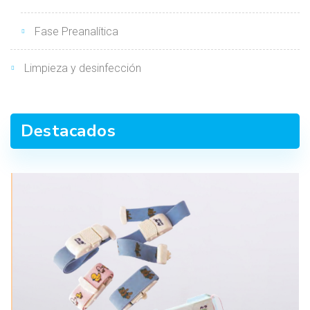
Fase Preanalítica
Limpieza y desinfección
Destacados