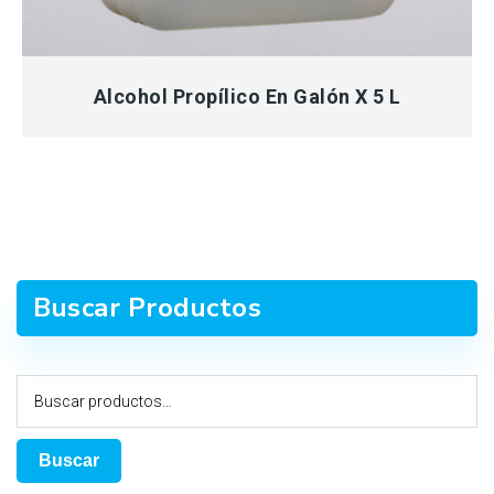
MÁS INFORMACIÓN
Alcohol Propílico En Galón X 5 L
Buscar Productos
Buscar