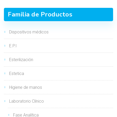
Familia de Productos
Dispositivos médicos
E.P.I
Esterilización
Estetica
Higiene de manos
Laboratorio Clínico
Fase Analítica