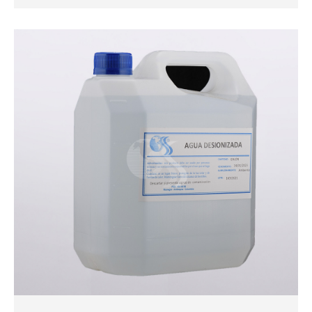
MÁS INFORMACIÓN