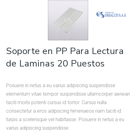
Soporte en PP Para Lectura
de Laminas 20 Puestos
Posuere in netus a eu varius adipiscing suspendisse
elementum vitae tempor suspendisse ullamcorper aenean
taciti morbi potenti cursus id tortor. Cursus nulla
consectetur a eros adipiscing himenaeos nam taciti id
turpis a scelerisque vel habitasse. Posuere in netus a eu
varius adipiscing suspendisse.