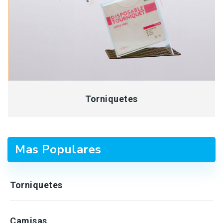
Torniquetes
Mas Populares
Torniquetes
Camisas