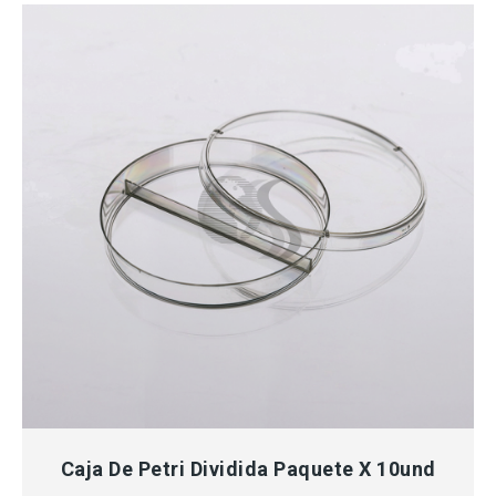
MÁS INFORMACIÓN
Caja De Petri Dividida Paquete X 10und