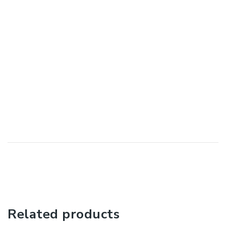
Related products