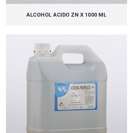
MÁS INFORMACIÓN
ALCOHOL ACIDO ZN X 1000 ML