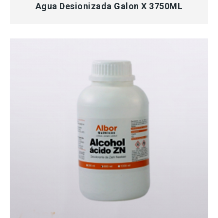
Agua Desionizada Galon X 3750ML